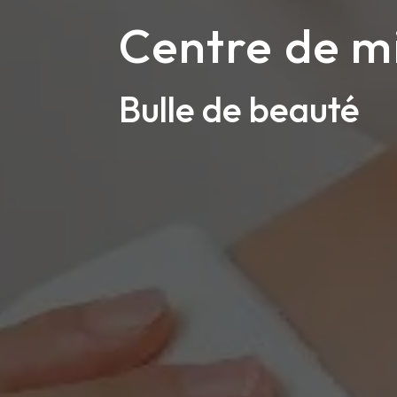
Centre de m
Bulle de beauté