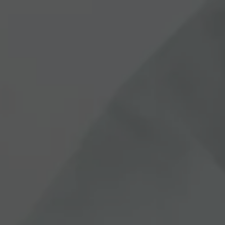
Panneau de gestion des cookies