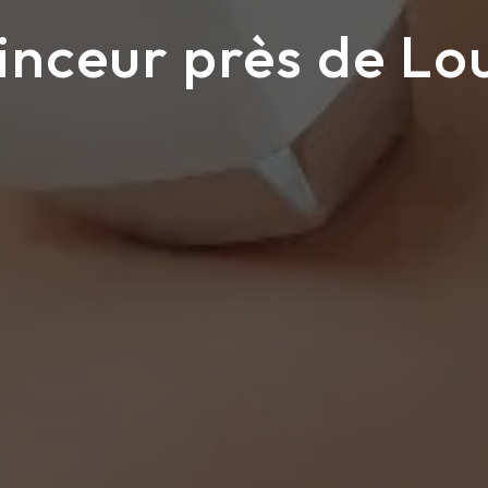
inceur près de Lo