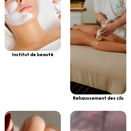
Institut de beauté
Rehaussement des cils