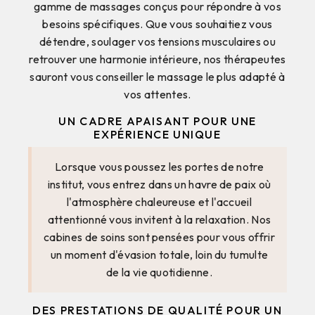
gamme de massages conçus pour répondre à vos
besoins spécifiques. Que vous souhaitiez vous
détendre, soulager vos tensions musculaires ou
retrouver une harmonie intérieure, nos thérapeutes
sauront vous conseiller le massage le plus adapté à
vos attentes.
UN CADRE APAISANT POUR UNE
EXPÉRIENCE UNIQUE
Lorsque vous poussez les portes de notre
institut, vous entrez dans un havre de paix où
l'atmosphère chaleureuse et l'accueil
attentionné vous invitent à la relaxation. Nos
cabines de soins sont pensées pour vous offrir
un moment d'évasion totale, loin du tumulte
de la vie quotidienne.
DES PRESTATIONS DE QUALITÉ POUR UN