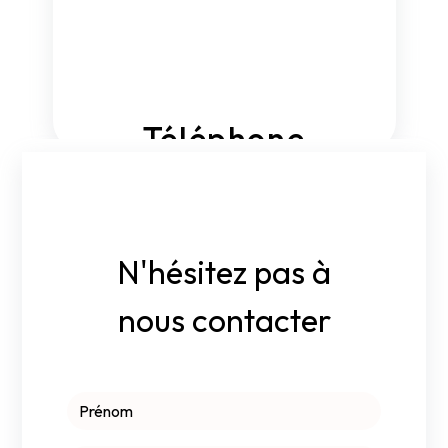
Téléphone
02 41 51 92 92
N'hésitez pas à
nous contacter