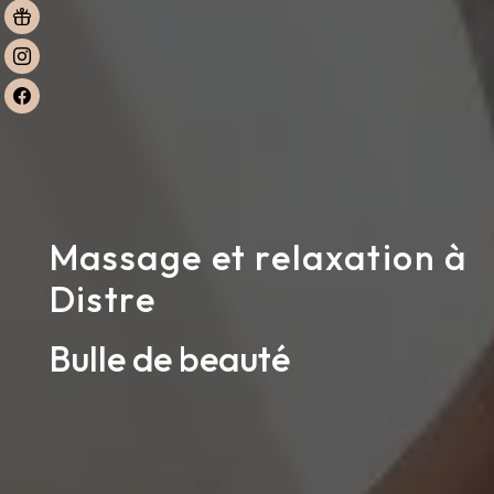
Massage et relaxation à
Distre
Bulle de beauté