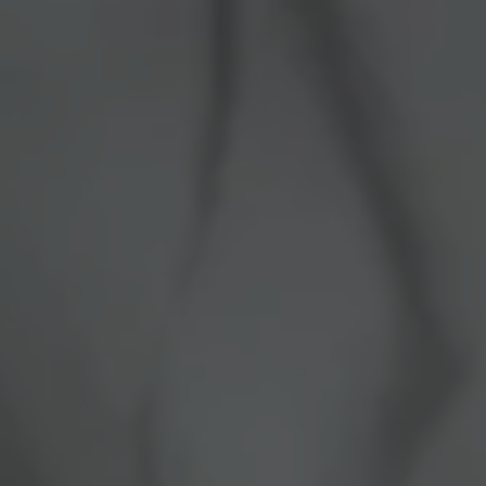
Panneau de gestion des cookies