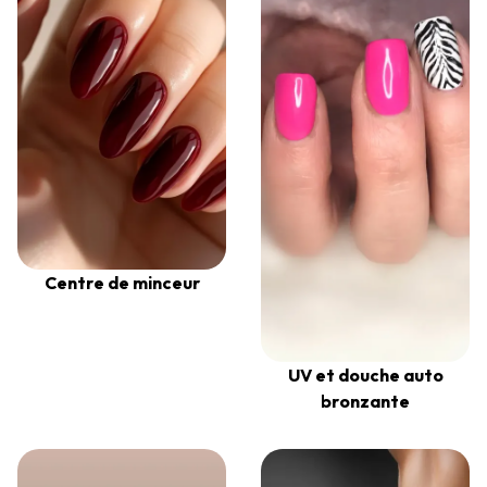
Centre de minceur
UV et douche auto
bronzante