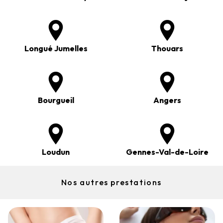
Longué Jumelles
Thouars
Bourgueil
Angers
Loudun
Gennes-Val-de-Loire
Nos autres prestations