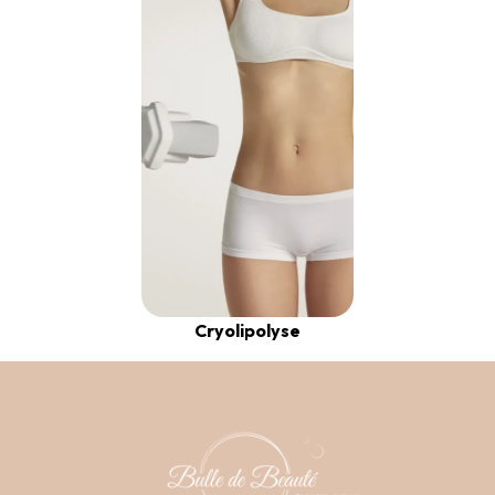
Cryolipolyse