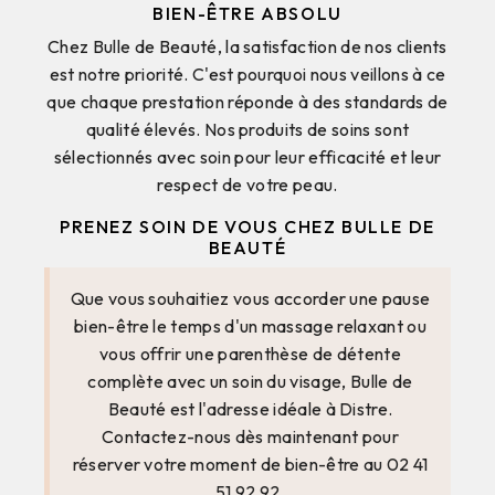
BIEN-ÊTRE ABSOLU
Chez Bulle de Beauté, la satisfaction de nos clients
est notre priorité. C'est pourquoi nous veillons à ce
que chaque prestation réponde à des standards de
qualité élevés. Nos produits de soins sont
sélectionnés avec soin pour leur efficacité et leur
respect de votre peau.
PRENEZ SOIN DE VOUS CHEZ BULLE DE
BEAUTÉ
Que vous souhaitiez vous accorder une pause
bien-être le temps d'un massage relaxant ou
vous offrir une parenthèse de détente
complète avec un soin du visage, Bulle de
Beauté est l'adresse idéale à Distre.
Contactez-nous dès maintenant pour
réserver votre moment de bien-être au 02 41
51 92 92.