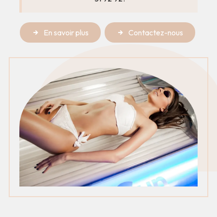
En savoir plus
Contactez-nous