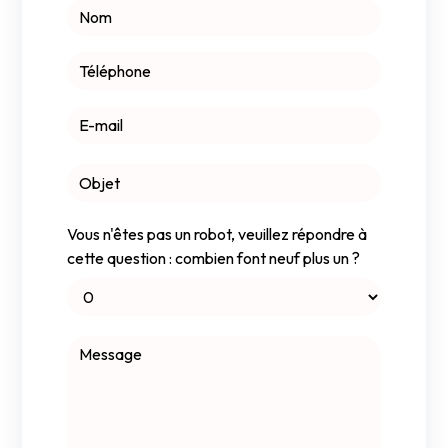
Vous n'êtes pas un robot, veuillez répondre à
cette question : combien font neuf plus un ?