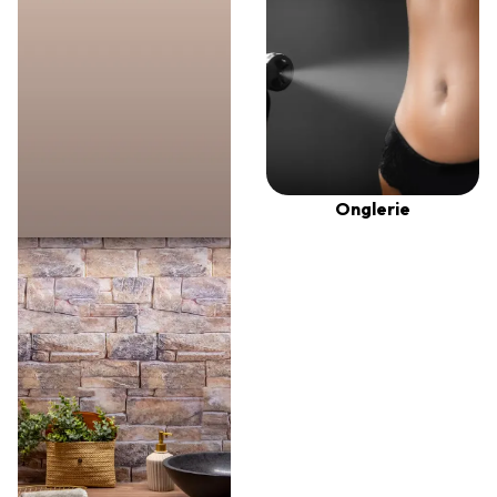
Onglerie