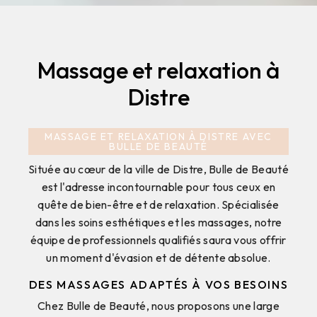
Massage et relaxation à
Distre
MASSAGE ET RELAXATION À DISTRE AVEC
BULLE DE BEAUTÉ
Située au cœur de la ville de Distre, Bulle de Beauté
est l'adresse incontournable pour tous ceux en
quête de bien-être et de relaxation. Spécialisée
dans les soins esthétiques et les massages, notre
équipe de professionnels qualifiés saura vous offrir
un moment d'évasion et de détente absolue.
DES MASSAGES ADAPTÉS À VOS BESOINS
Chez Bulle de Beauté, nous proposons une large