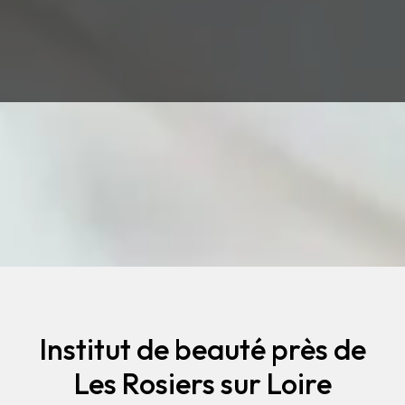
Institut de beauté près de
Les Rosiers sur Loire