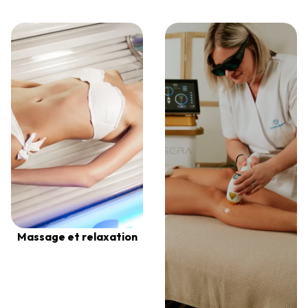
Massage et relaxation