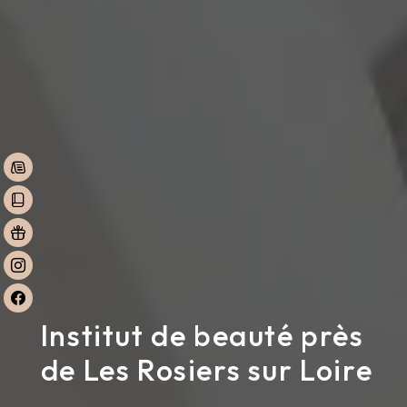
Institut de beauté près
de Les Rosiers sur Loire