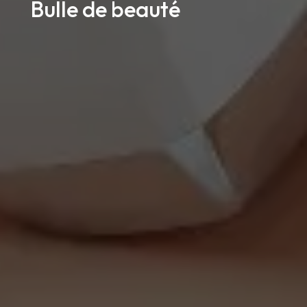
Bulle de beauté