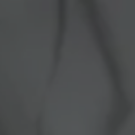
Panneau de gestion des cookies