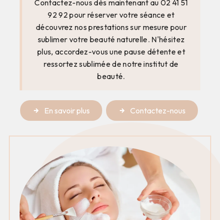
Contactez-nous dès maintenant au 02 41 51
92 92 pour réserver votre séance et
découvrez nos prestations sur mesure pour
sublimer votre beauté naturelle. N'hésitez
plus, accordez-vous une pause détente et
ressortez sublimée de notre institut de
beauté.
En savoir plus
Contactez-nous