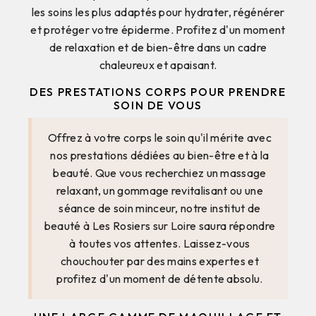
les soins les plus adaptés pour hydrater, régénérer
et protéger votre épiderme. Profitez d'un moment
de relaxation et de bien-être dans un cadre
chaleureux et apaisant.
DES PRESTATIONS CORPS POUR PRENDRE
SOIN DE VOUS
Offrez à votre corps le soin qu'il mérite avec
nos prestations dédiées au bien-être et à la
beauté. Que vous recherchiez un massage
relaxant, un gommage revitalisant ou une
séance de soin minceur, notre institut de
beauté à Les Rosiers sur Loire saura répondre
à toutes vos attentes. Laissez-vous
chouchouter par des mains expertes et
profitez d'un moment de détente absolu.