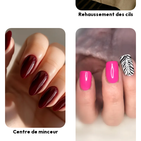
Rehaussement des cils
Centre de minceur