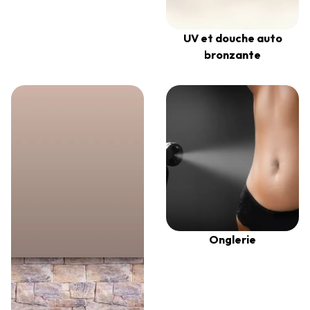
UV et douche auto
bronzante
Onglerie