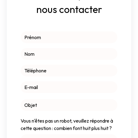
nous contacter
Vous n'êtes pas un robot, veuillez répondre à
cette question : combien font huit plus huit ?