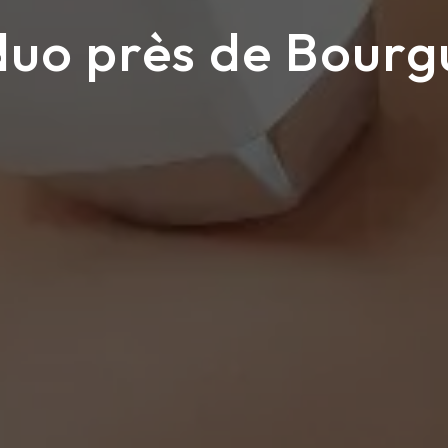
duo près de Bourg