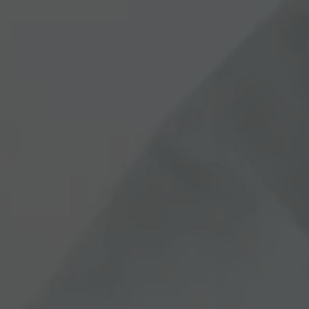
Panneau de gestion des cookies