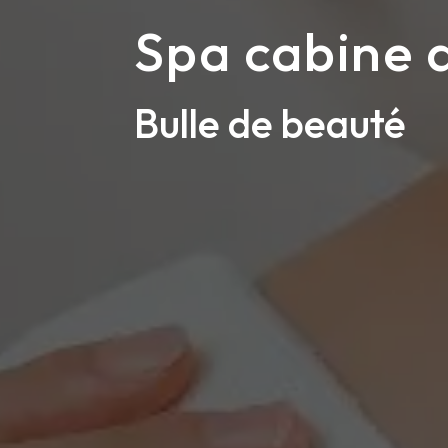
Spa cabine 
Bulle de beauté